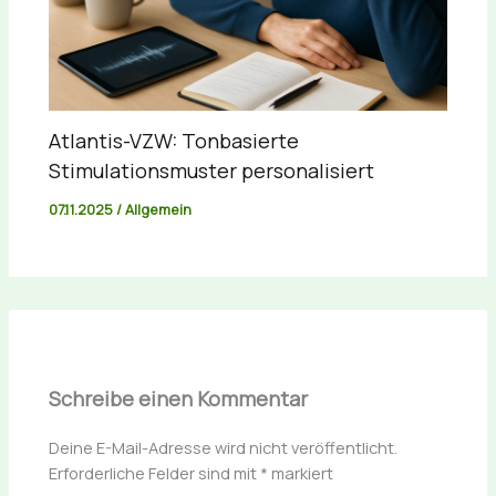
Atlantis-VZW: Tonbasierte
Stimulationsmuster personalisiert
07.11.2025
/
Allgemein
Schreibe einen Kommentar
Deine E-Mail-Adresse wird nicht veröffentlicht.
Erforderliche Felder sind mit
*
markiert