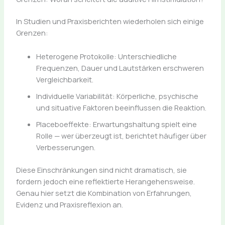
In Studien und Praxisberichten wiederholen sich einige
Grenzen:
Heterogene Protokolle: Unterschiedliche
Frequenzen, Dauer und Lautstärken erschweren
Vergleichbarkeit.
Individuelle Variabilität: Körperliche, psychische
und situative Faktoren beeinflussen die Reaktion.
Placeboeffekte: Erwartungshaltung spielt eine
Rolle — wer überzeugt ist, berichtet häufiger über
Verbesserungen.
Diese Einschränkungen sind nicht dramatisch, sie
fordern jedoch eine reflektierte Herangehensweise.
Genau hier setzt die Kombination von Erfahrungen,
Evidenz und Praxisreflexion an.