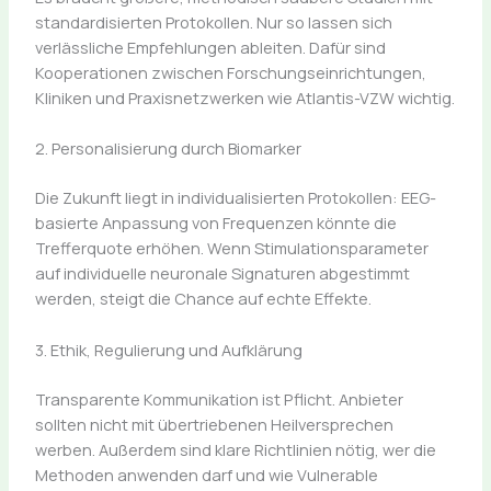
standardisierten Protokollen. Nur so lassen sich
verlässliche Empfehlungen ableiten. Dafür sind
Kooperationen zwischen Forschungseinrichtungen,
Kliniken und Praxisnetzwerken wie Atlantis-VZW wichtig.
2. Personalisierung durch Biomarker
Die Zukunft liegt in individualisierten Protokollen: EEG-
basierte Anpassung von Frequenzen könnte die
Trefferquote erhöhen. Wenn Stimulationsparameter
auf individuelle neuronale Signaturen abgestimmt
werden, steigt die Chance auf echte Effekte.
3. Ethik, Regulierung und Aufklärung
Transparente Kommunikation ist Pflicht. Anbieter
sollten nicht mit übertriebenen Heilversprechen
werben. Außerdem sind klare Richtlinien nötig, wer die
Methoden anwenden darf und wie Vulnerable