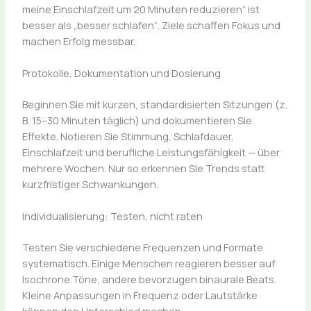
meine Einschlafzeit um 20 Minuten reduzieren“ ist
besser als „besser schlafen“. Ziele schaffen Fokus und
machen Erfolg messbar.
Protokolle, Dokumentation und Dosierung
Beginnen Sie mit kurzen, standardisierten Sitzungen (z.
B. 15–30 Minuten täglich) und dokumentieren Sie
Effekte. Notieren Sie Stimmung, Schlafdauer,
Einschlafzeit und berufliche Leistungsfähigkeit — über
mehrere Wochen. Nur so erkennen Sie Trends statt
kurzfristiger Schwankungen.
Individualisierung: Testen, nicht raten
Testen Sie verschiedene Frequenzen und Formate
systematisch. Einige Menschen reagieren besser auf
Isochrone Töne, andere bevorzugen binaurale Beats.
Kleine Anpassungen in Frequenz oder Lautstärke