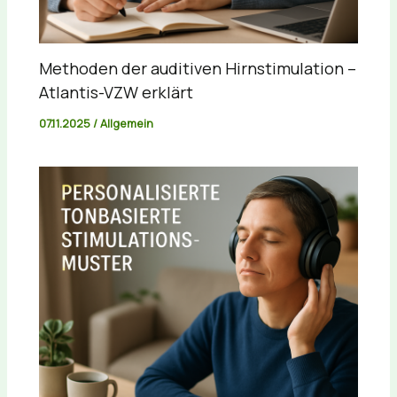
Methoden der auditiven Hirnstimulation –
Atlantis-VZW erklärt
07.11.2025
/
Allgemein