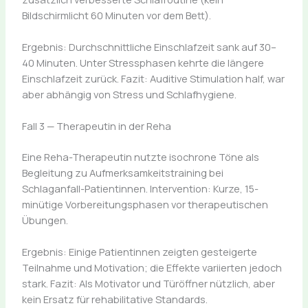
Bildschirmlicht 60 Minuten vor dem Bett).
Ergebnis: Durchschnittliche Einschlafzeit sank auf 30–
40 Minuten. Unter Stressphasen kehrte die längere
Einschlafzeit zurück. Fazit: Auditive Stimulation half, war
aber abhängig von Stress und Schlafhygiene.
Fall 3 — Therapeutin in der Reha
Eine Reha-Therapeutin nutzte isochrone Töne als
Begleitung zu Aufmerksamkeitstraining bei
Schlaganfall-Patientinnen. Intervention: Kurze, 15-
minütige Vorbereitungsphasen vor therapeutischen
Übungen.
Ergebnis: Einige Patientinnen zeigten gesteigerte
Teilnahme und Motivation; die Effekte variierten jedoch
stark. Fazit: Als Motivator und Türöffner nützlich, aber
kein Ersatz für rehabilitative Standards.