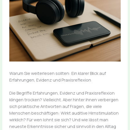
Warum Sie weiterlesen sollten: Ein klarer Blick auf
Erfahrungen, Evidenz und Praxisreflexion
Die Begriffe Erfahrungen, Evidenz und Praxisreflexion
klingen trocken? Vielleicht. Aber hinter ihnen verbergen
sich praktische Antworten auf Fragen, die viele
Menschen beschäftigen: Wirkt auditive Hirnstimulation
wirklich? Für wen lohnt sie sich? Und wie lässt man
neueste Erkenntnisse sicher und sinnvoll in den Alltag