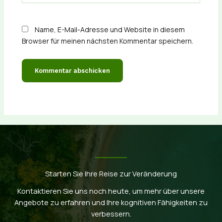
Name, E-Mail-Adresse und Website in diesem
Browser für meinen nächsten Kommentar speichern.
Starten Sie Ihre Reise zur Veränderung
Kontaktieren Sie uns noch heute, um mehr über unsere
Angebote zu erfahren und Ihre kognitiven Fähigkeiten zu
verbessern.