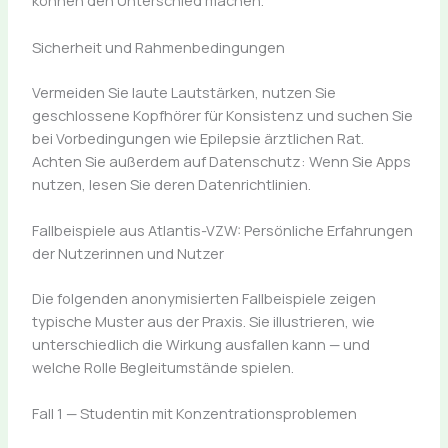
können den Unterschied machen.
Sicherheit und Rahmenbedingungen
Vermeiden Sie laute Lautstärken, nutzen Sie
geschlossene Kopfhörer für Konsistenz und suchen Sie
bei Vorbedingungen wie Epilepsie ärztlichen Rat.
Achten Sie außerdem auf Datenschutz: Wenn Sie Apps
nutzen, lesen Sie deren Datenrichtlinien.
Fallbeispiele aus Atlantis-VZW: Persönliche Erfahrungen
der Nutzerinnen und Nutzer
Die folgenden anonymisierten Fallbeispiele zeigen
typische Muster aus der Praxis. Sie illustrieren, wie
unterschiedlich die Wirkung ausfallen kann — und
welche Rolle Begleitumstände spielen.
Fall 1 — Studentin mit Konzentrationsproblemen