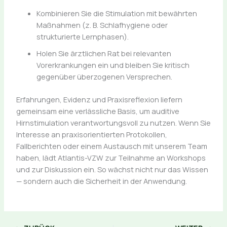
Kombinieren Sie die Stimulation mit bewährten
Maßnahmen (z. B. Schlafhygiene oder
strukturierte Lernphasen).
Holen Sie ärztlichen Rat bei relevanten
Vorerkrankungen ein und bleiben Sie kritisch
gegenüber überzogenen Versprechen.
Erfahrungen, Evidenz und Praxisreflexion liefern
gemeinsam eine verlässliche Basis, um auditive
Hirnstimulation verantwortungsvoll zu nutzen. Wenn Sie
Interesse an praxisorientierten Protokollen,
Fallberichten oder einem Austausch mit unserem Team
haben, lädt Atlantis-VZW zur Teilnahme an Workshops
und zur Diskussion ein. So wächst nicht nur das Wissen
— sondern auch die Sicherheit in der Anwendung.