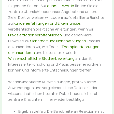
folgenden Seiten: Auf
atlantis-vzw.de
finden Sie die
zentrale Übersicht über unser Angebot und unsere
Ziele. Dort verweisen wir zudem auf detaillierte Berichte
zu
Kundenerfahrungen und Erkenntnisse
,
veröffentlichen praktische Anleitungen, wenn wir
Praxisleitfäden veröffentlichen
, und geben klare
Hinweise zu
Sicherheit und Nebenwirkungen
. Parallel
dokumentieren wir, wie Teams
Therapieerfahrungen
dokumentieren
und bieten strukturierte
Wissenschaftliche Studienbewertung
an, damit
Interessierte Forschung und Praxis besser einordnen
können und informierte Entscheidungen treffen.
Wir dokumentieren Rückmeldungen, protokollieren
Anwendungen und vergleichen diese Daten mit der
wissenschaftlichen Literatur. Dabei haben sich drei
zentrale Einsichten immer wieder bestätigt:
Ergebnisvielfalt: Die Bandbreite an Reaktionen ist