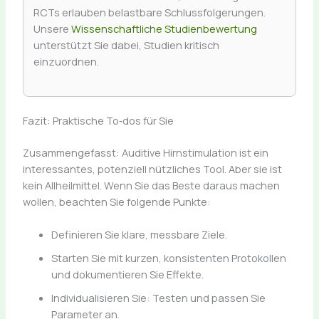
RCTs erlauben belastbare Schlussfolgerungen.
Unsere
Wissenschaftliche Studienbewertung
unterstützt Sie dabei, Studien kritisch
einzuordnen.
Fazit: Praktische To‑dos für Sie
Zusammengefasst: Auditive Hirnstimulation ist ein
interessantes, potenziell nützliches Tool. Aber sie ist
kein Allheilmittel. Wenn Sie das Beste daraus machen
wollen, beachten Sie folgende Punkte:
Definieren Sie klare, messbare Ziele.
Starten Sie mit kurzen, konsistenten Protokollen
und dokumentieren Sie Effekte.
Individualisieren Sie: Testen und passen Sie
Parameter an.