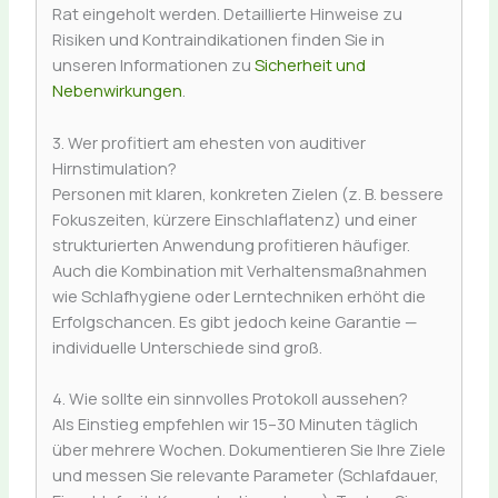
Rat eingeholt werden. Detaillierte Hinweise zu
Risiken und Kontraindikationen finden Sie in
unseren Informationen zu
Sicherheit und
Nebenwirkungen
.
3. Wer profitiert am ehesten von auditiver
Hirnstimulation?
Personen mit klaren, konkreten Zielen (z. B. bessere
Fokuszeiten, kürzere Einschlaflatenz) und einer
strukturierten Anwendung profitieren häufiger.
Auch die Kombination mit Verhaltensmaßnahmen
wie Schlafhygiene oder Lerntechniken erhöht die
Erfolgschancen. Es gibt jedoch keine Garantie —
individuelle Unterschiede sind groß.
4. Wie sollte ein sinnvolles Protokoll aussehen?
Als Einstieg empfehlen wir 15–30 Minuten täglich
über mehrere Wochen. Dokumentieren Sie Ihre Ziele
und messen Sie relevante Parameter (Schlafdauer,