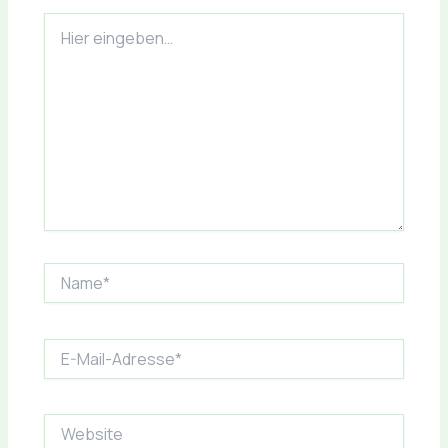
Hier
eingeben…
Name*
E-
Mail-
Adresse*
Website