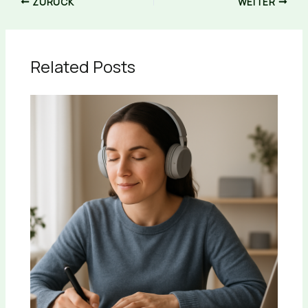
ZURÜCK
WEITER
Related Posts