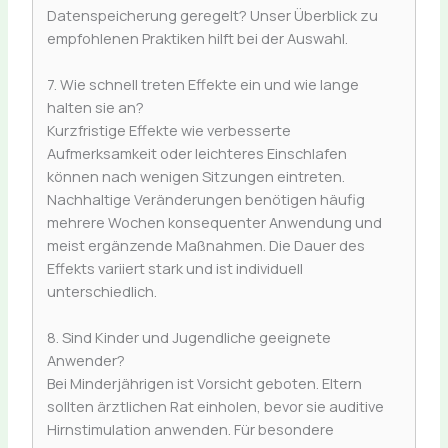
Datenspeicherung geregelt? Unser Überblick zu
empfohlenen Praktiken hilft bei der Auswahl.
7. Wie schnell treten Effekte ein und wie lange
halten sie an?
Kurzfristige Effekte wie verbesserte
Aufmerksamkeit oder leichteres Einschlafen
können nach wenigen Sitzungen eintreten.
Nachhaltige Veränderungen benötigen häufig
mehrere Wochen konsequenter Anwendung und
meist ergänzende Maßnahmen. Die Dauer des
Effekts variiert stark und ist individuell
unterschiedlich.
8. Sind Kinder und Jugendliche geeignete
Anwender?
Bei Minderjährigen ist Vorsicht geboten. Eltern
sollten ärztlichen Rat einholen, bevor sie auditive
Hirnstimulation anwenden. Für besondere