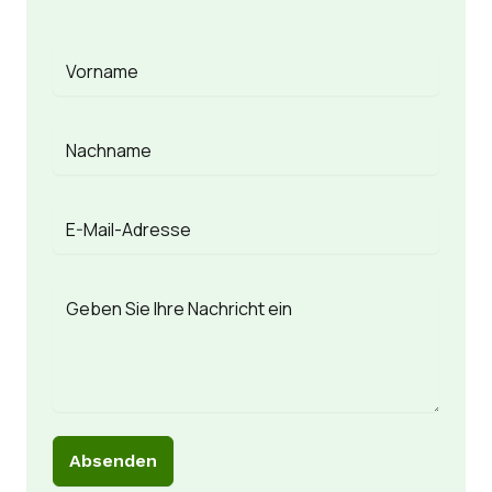
Absenden