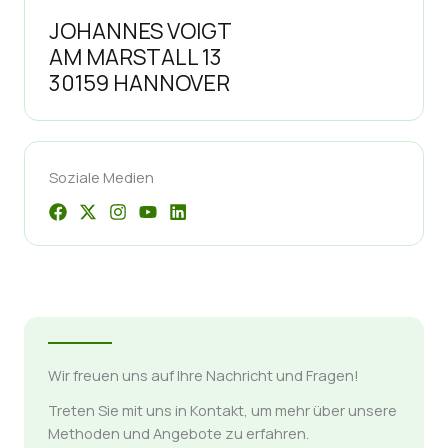
JOHANNES VOIGT
AM MARSTALL 13
30159 HANNOVER
Soziale Medien
Wir freuen uns auf Ihre Nachricht und Fragen!
Treten Sie mit uns in Kontakt, um mehr über unsere
Methoden und Angebote zu erfahren.