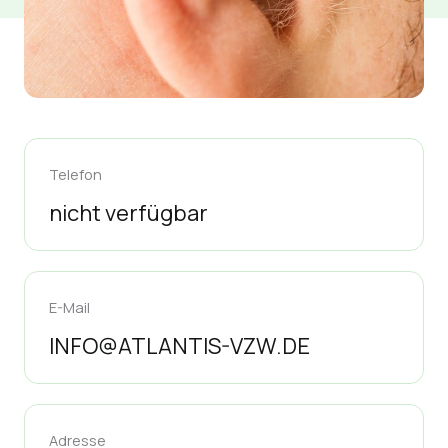
Telefon
nicht verfügbar
E-Mail
INFO@ATLANTIS-VZW.DE
Adresse