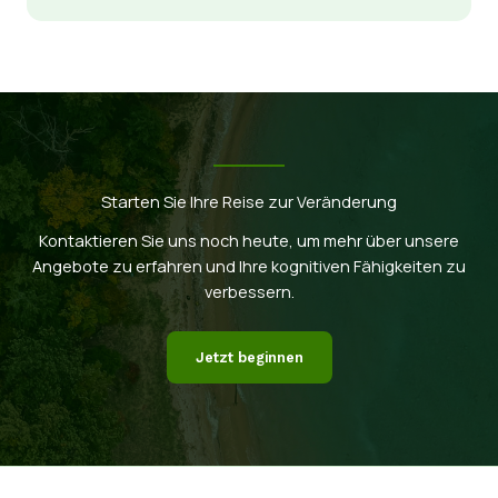
Starten Sie Ihre Reise zur Veränderung
Kontaktieren Sie uns noch heute, um mehr über unsere
Angebote zu erfahren und Ihre kognitiven Fähigkeiten zu
verbessern.
Jetzt beginnen